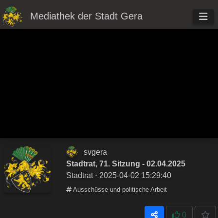
Mediathek der Stadt Gera
svgera
Stadtrat, 71. Sitzung - 02.04.2025
Stadtrat
⋅ 2025-04-02 15:29:40
Ausschüsse und politische Arbeit
0