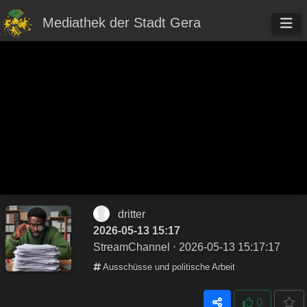
Mediathek der Stadt Gera
dritter
2026-05-13 15:17
StreamChannel
⋅ 2026-05-13 15:17:17
Ausschüsse und politische Arbeit
0